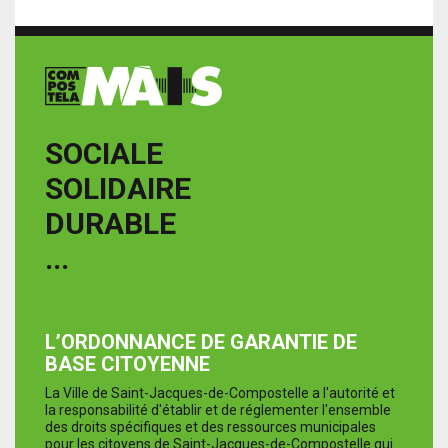
SOCIALE
SOLIDAIRE
DURABLE
...
L’ORDONNANCE DE GARANTIE DE
BASE CITOYENNE
La Ville de Saint-Jacques-de-Compostelle a l'autorité et
la responsabilité d'établir et de réglementer l'ensemble
des droits spécifiques et des ressources municipales
pour les citoyens de Saint-Jacques-de-Compostelle qui