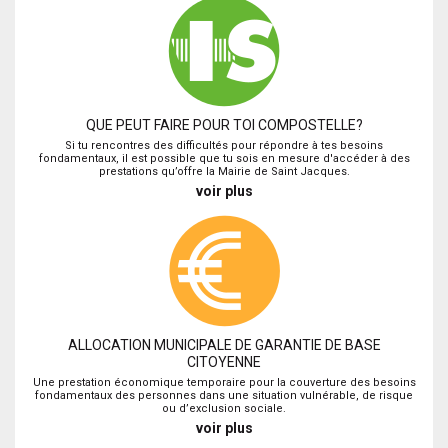
QUE PEUT FAIRE POUR TOI COMPOSTELLE?
Si tu rencontres des difficultés pour répondre à tes besoins
fondamentaux, il est possible que tu sois en mesure d'accéder à des
prestations qu’offre la Mairie de Saint Jacques.
voir plus
ALLOCATION MUNICIPALE DE GARANTIE DE BASE
CITOYENNE
Une prestation économique temporaire pour la couverture des besoins
fondamentaux des personnes dans une situation vulnérable, de risque
ou d’exclusion sociale.
voir plus