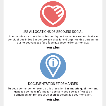
LES ALLOCATIONS DE SECOURS SOCIAL
Un ensemble de prestations économiques à caractère extraordinaire et
ponctuel destinées à répondre aux situations d’urgence des personnes
qui ne peuvent pas faire face aux besoins fondamentaux.
voir plus
DOCUMENTATION ET DEMANDES
Tu peux demander le revenu ou la prestation à n’importe quel moment,
dans les points d’information des Services Sociaux (PASS) en
demandant un rendez-vous et en apportant la documentation.
voir plus