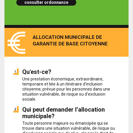
consulter ordonnance
ALLOCATION MUNICIPALE DE
GARANTIE DE BASE CITOYENNE
Qu'est-ce?
1
Une prestation économique, extraordinaire,
temporaire et liée à un itinéraire d’inclusion
citoyenne, prévue pour les personnes dans une
situation vulnérable, de risque ou d’exclusion
sociale.
Qui peut demander l’allocation
2
municipale?
Toute personne majeure ou émancipée qui se
trouve dans une situation vulnérable, de risque ou